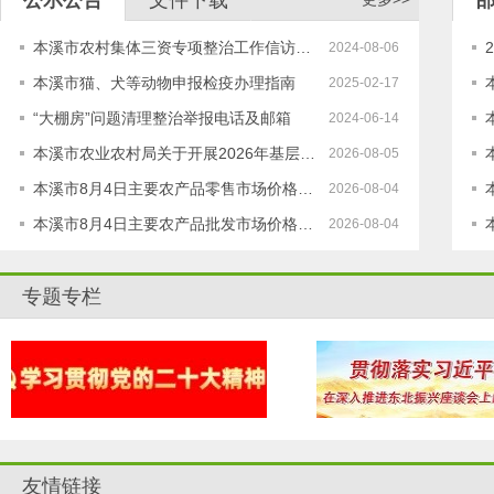
公示公告
文件下载
本溪市农村集体三资专项整治工作信访…
2024-08-06
本溪市猫、犬等动物申报检疫办理指南
2025-02-17
“大棚房”问题清理整治举报电话及邮箱
2024-06-14
本溪市农业农村局关于开展2026年基层…
2026-08-05
本溪市8月4日主要农产品零售市场价格…
2026-08-04
本溪市8月4日主要农产品批发市场价格…
2026-08-04
专题专栏
友情链接