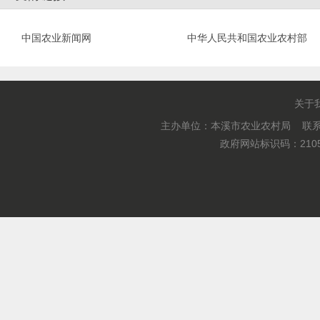
中国农业新闻网
中华人民共和国农业农村部
关于
主办单位：本溪市农业农村局 联系电
政府网站标识码：2105