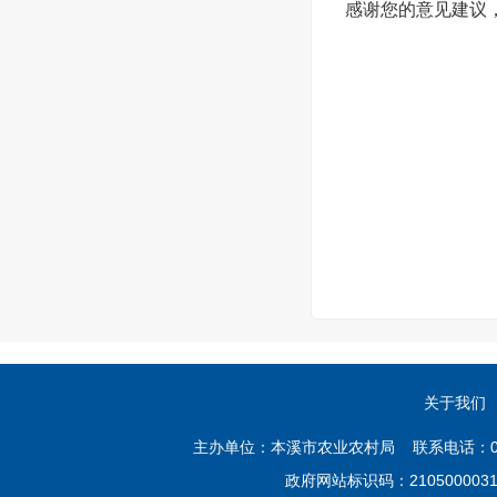
感谢您的意见建议
关于我们
主办单位：本溪市农业农村局 联系电话：02
政府网站标识码：21050000