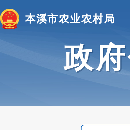
本溪市农业农村局
政府