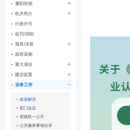
履职依据
机关简介
行政许可
处罚/强制
预算/决算
政府采购
重大项目
建议提案
业务工作
政策解读
部门会议
双随机一公开
公共服务事项目录