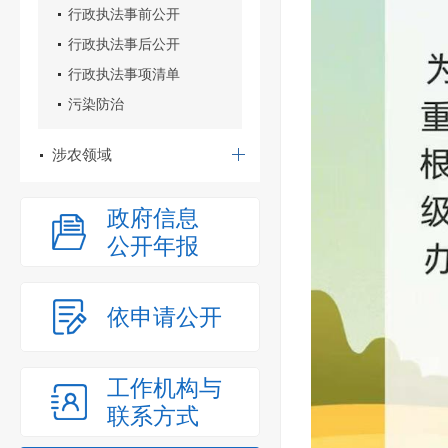
行政执法事前公开
行政执法事后公开
行政执法事项清单
污染防治
涉农领域
政府信息
公开年报
依申请公开
工作机构与
联系方式