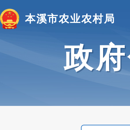
本溪市农业农村局
政府