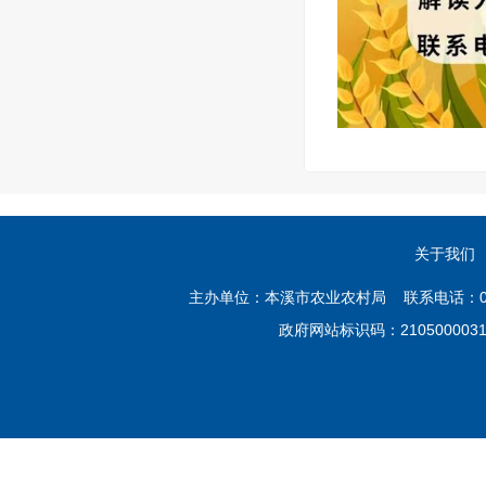
关于我们
主办单位：本溪市农业农村局 联系电话：02
政府网站标识码：21050000