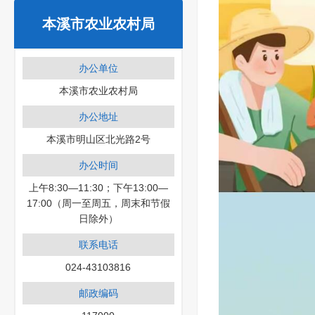
本溪市农业农村局
办公单位
本溪市农业农村局
办公地址
本溪市明山区北光路2号
办公时间
上午8:30—11:30；下午13:00—
17:00（周一至周五，周末和节假
日除外）
联系电话
024-43103816
邮政编码