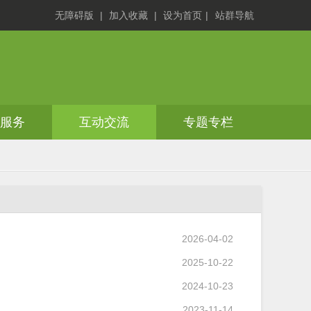
无障碍版
|
加入收藏
|
设为首页
|
站群导航
务服务
互动交流
专题专栏
2026-04-02
2025-10-22
2024-10-23
2023-11-14