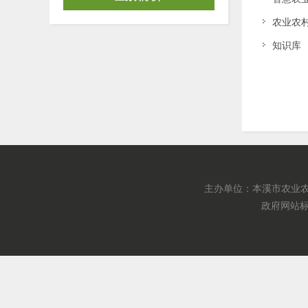
农业农
知识库
主办单位：本溪市农业农
政府网站标识