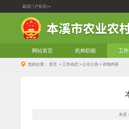
返回门户首页>>
网站首页
机构职能
工作
您的位置：
首页
>
工作动态
>
公示公告
>
详细内容
来源