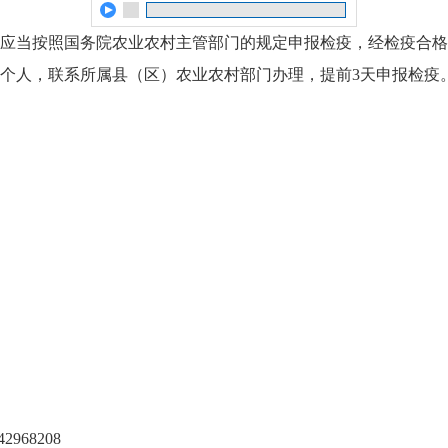
应当按照国务院农业农村主管部门的规定申报检疫，经检疫合格
个人，联系所属县（区）农业农村部门办理，提前3天申报检疫
68208