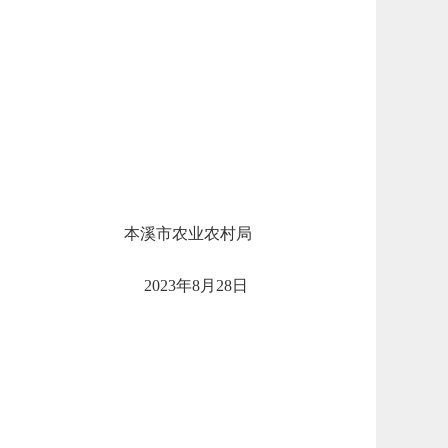
本溪市农业农村局
2023年8月28日