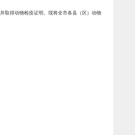
并取得动物检疫证明。现将全市各县（区）动物
。