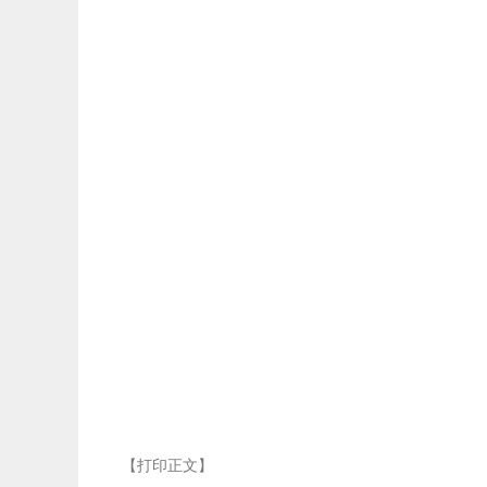
【打印正文】