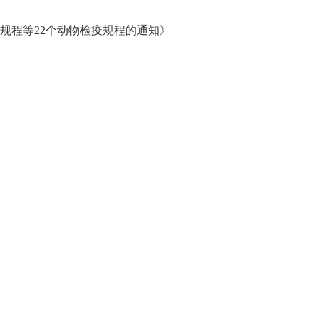
规程等22个动物检疫规程的通知》