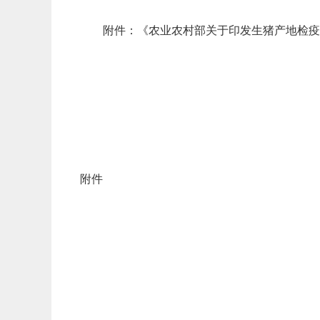
附件：《农业农村部关于印发生猪产地检疫
附件