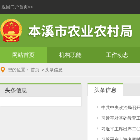
返回门户首页>>
网站首页
机构职能
工作动态
您的位置：
首页
>
头条信息
头条信息
头条信息
中共中央政治局召开
习近平对基础教育
习近平主席出席二
习近平在上海考察时