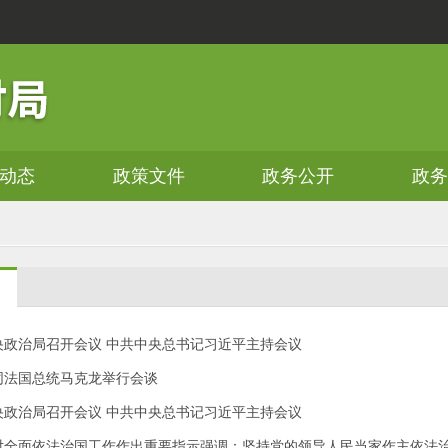
动态
政策文件
政务公开
政
央政治局召开会议 中共中央总书记习近平主持会议
同法国总统马克龙举行会谈
央政治局召开会议 中共中央总书记习近平主持会议
对全面依法治国工作作出重要指示强调：坚持党的领导人民当家作主依法