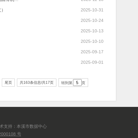
文）
2025-10-31
2025-10-24
2025-10-13
2025-10-10
2025-09-17
2025-09-01
尾页
共163条信息/共17页
转到第
页
技术支持：本溪市数据中心
000108 号