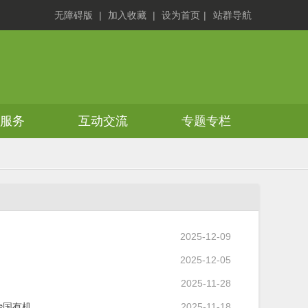
无障碍版
|
加入收藏
|
设为首页
|
站群导航
务服务
互动交流
专题专栏
2025-12-09
2025-12-05
2025-11-28
治国有机…
2025-11-18