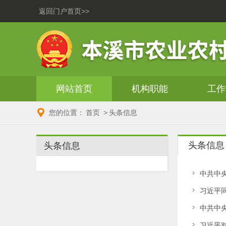
返回门户首页>>
网站首页
机构职能
工作
您的位置：
首页
>
头条信息
头条信息
头条信息
中共中
习近平
中共中
习近平