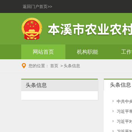
返回门户首页>>
网站首页
机构职能
工作
您的位置：
首页
>
头条信息
头条信息
头条信息
中共中
习近平
习近平
习近平