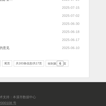
2025-07-15
2025-07-02
2025-06-30
2025-06-18
2025-06-17
的意见
2025-06-10
尾页
共163条信息/共17页
转到第
页
技术支持：本溪市数据中心
000108 号