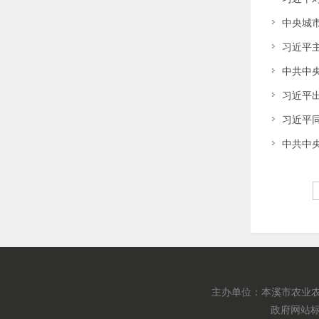
中央城
习近平
中共中
习近平
习近平
中共中
主办单位：本溪市农业农
政府网站标识