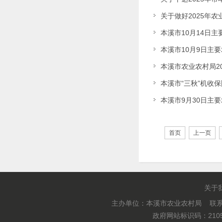
关于做好2025年
本溪市10月14日
本溪市10月9日主
本溪市农业农村局2
本溪市“三秋”机收
本溪市9月30日主
首页
上一页
关于
主办单位：本溪市农业农村局 联系电
政府网站标识码：2105