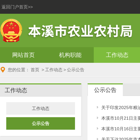
返回门户首页>>
网站首页
机构职能
工作动态
您的位置：
首页
>
工作动态
>
公示公告
公示公告
工作动态
关于印发2025年
工作动态
本溪市10月21日
公示公告
本溪市10月16日
关于下达2025年