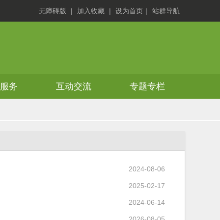
无障碍版
|
加入收藏
|
设为首页
|
站群导航
务服务
互动交流
专题专栏
2024-08-06
2025-02-17
2024-06-14
2026-08-05