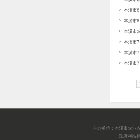
本溪市
本溪市
本溪市农
本溪市
本溪市
本溪市
主办单位：本溪市农业农
政府网站标识