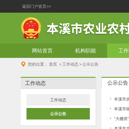
返回门户首页>>
网站首页
机构职能
工作
您的位置：
首页
>
工作动态
>
公示公告
公示公告
工作动态
本溪市
工作动态
本溪市
公示公告
“大棚房
本溪市