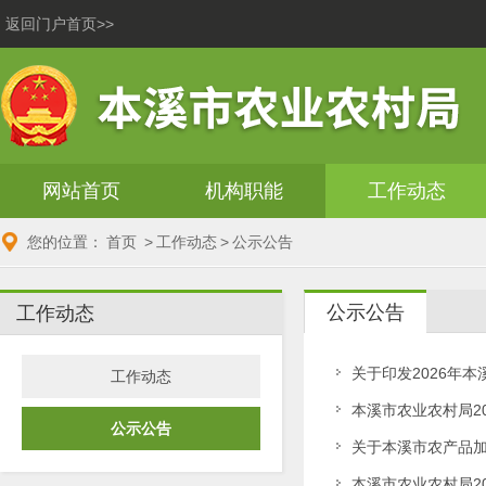
返回门户首页>>
网站首页
机构职能
工作动态
您的位置：
首页
>
工作动态
>
公示公告
公示公告
工作动态
关于印发2026年
工作动态
本溪市农业农村局20
公示公告
关于本溪市农产品
本溪市农业农村局20