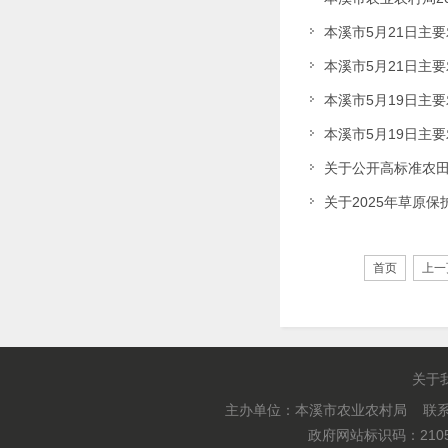
本溪市5月21日主
本溪市5月21日主
本溪市5月19日主
本溪市5月19日主
关于公开高标准农
关于2025年草原
首页
上一
关于
主办单位：本溪市农业农村局 联系电
政府网站标识码：2105