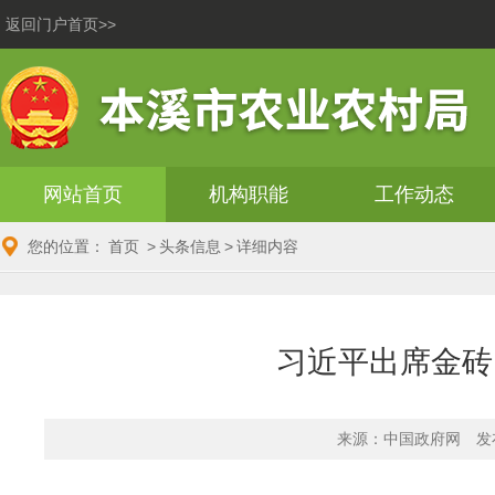
返回门户首页>>
网站首页
机构职能
工作动态
您的位置：
首页
>
头条信息
>
详细内容
习近平出席金砖
来源：中国政府网
发布