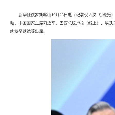
新华社俄罗斯喀山10月23日电（记者倪四义 胡晓光
晤。中国国家主席习近平、巴西总统卢拉（线上）、埃及
统穆罕默德等出席。