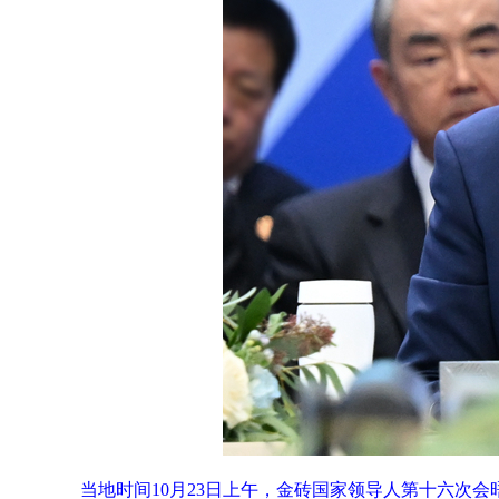
当地时间10月23日上午，金砖国家领导人第十六次