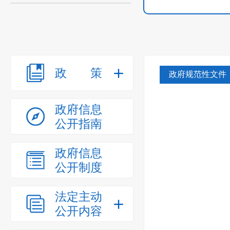
政策
政府规范性文件
政府信息
公开指南
政府信息
公开制度
法定主动
公开内容