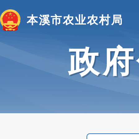
本溪市农业农村局
政府