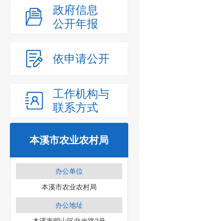
政府信息
公开年报
依申请公开
工作机构与
联系方式
本溪市农业农村局
办公单位
本溪市农业农村局
办公地址