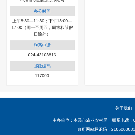
本溪市明山区北光路2号
办公时间
上午8:30—11:30；下午13:00—
17:00（周一至周五，周末和节假
日除外）
联系电话
024-43103816
邮政编码
117000
关于我们
主办单位：本溪市农业农村局 联系电话：02
政府网站标识码：21050000