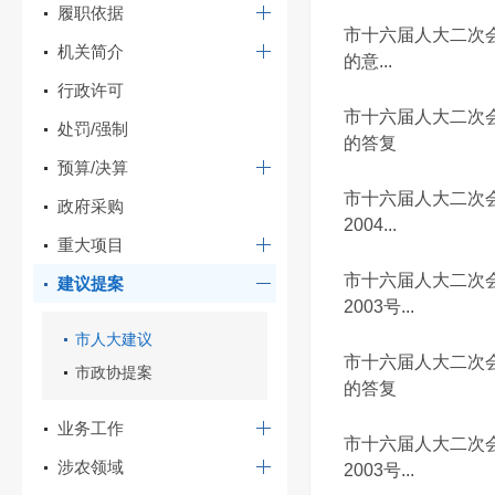
履职依据
市十六届人大二次
机关简介
的意...
行政许可
市十六届人大二次
处罚/强制
的答复
预算/决算
市十六届人大二次
政府采购
2004...
重大项目
市十六届人大二次
建议提案
2003号...
市人大建议
市十六届人大二次
市政协提案
的答复
业务工作
市十六届人大二次
涉农领域
2003号...