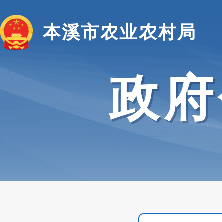
本溪市农业农村局
政府