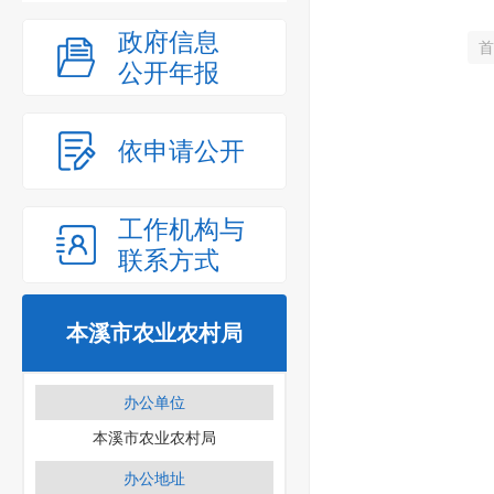
政府信息
首
公开年报
依申请公开
工作机构与
联系方式
本溪市农业农村局
办公单位
本溪市农业农村局
办公地址