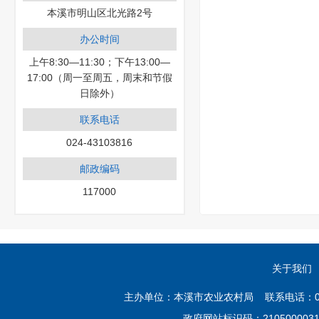
本溪市明山区北光路2号
办公时间
上午8:30—11:30；下午13:00—
17:00（周一至周五，周末和节假
日除外）
联系电话
024-43103816
邮政编码
117000
关于我们
主办单位：本溪市农业农村局 联系电话：02
政府网站标识码：21050000