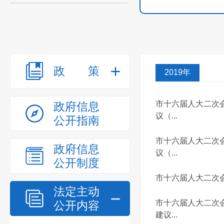
政策
2019年
市十六届人大二次
政府信息
议（...
公开指南
市十六届人大二次
政府信息
议（...
公开制度
市十六届人大二次
法定主动
市十六届人大二次
公开内容
建议...