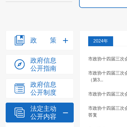
政策
2024年
市政协十四届三次
政府信息
公开指南
市政协十四届三次
（第3...
政府信息
公开制度
市政协十四届三次
法定主动
市政协十四届三次会
答复
公开内容