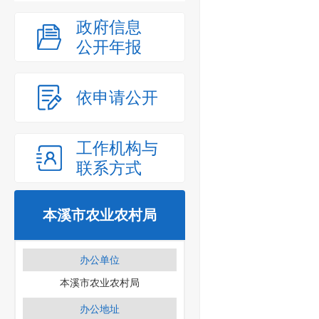
政府信息
公开年报
依申请公开
工作机构与
联系方式
本溪市农业农村局
办公单位
本溪市农业农村局
办公地址