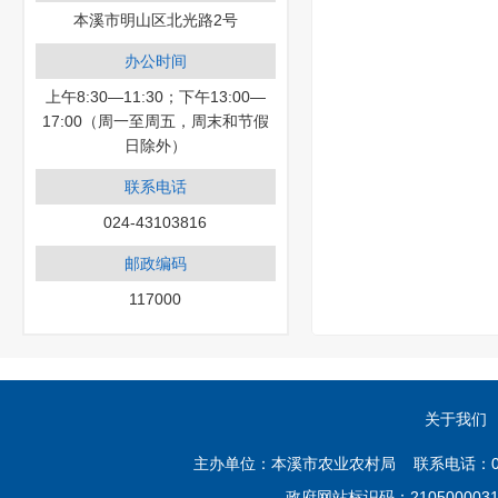
本溪市明山区北光路2号
办公时间
上午8:30—11:30；下午13:00—
17:00（周一至周五，周末和节假
日除外）
联系电话
024-43103816
邮政编码
117000
关于我们
主办单位：本溪市农业农村局 联系电话：02
政府网站标识码：21050000