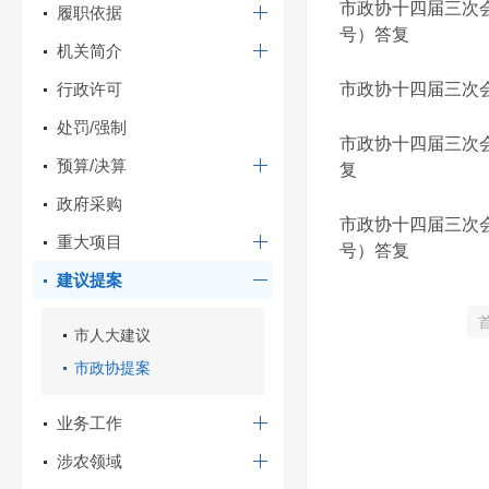
市政协十四届三次
履职依据
号）答复
机关简介
行政许可
市政协十四届三次
处罚/强制
市政协十四届三次
预算/决算
复
政府采购
市政协十四届三次会
重大项目
号）答复
建议提案
市人大建议
市政协提案
业务工作
涉农领域