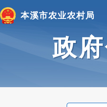
本溪市农业农村局
政府