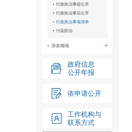
行政执法事前公开
行政执法事后公开
行政执法事项清单
污染防治
涉农领域
政府信息
公开年报
依申请公开
工作机构与
联系方式