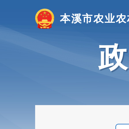
本溪市农业农