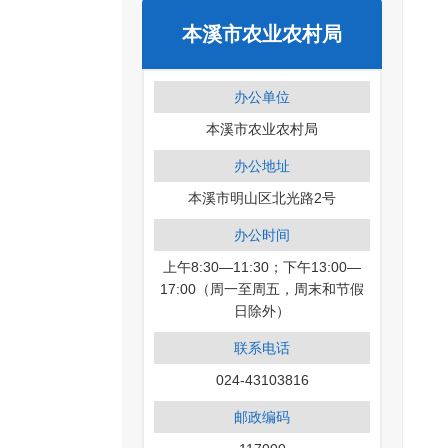
本溪市农业农村局
办公单位
本溪市农业农村局
办公地址
本溪市明山区北光路2号
办公时间
上午8:30—11:30；下午13:00—
17:00（周一至周五，周末和节假
日除外）
联系电话
024-43103816
邮政编码