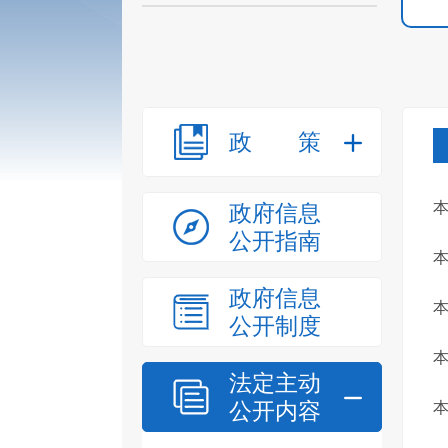
政策
本
政府信息
公开指南
本
政府信息
公开制度
本
法定主动
公开内容
本