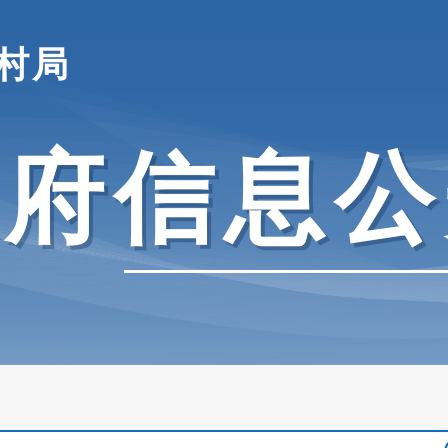
村局
政府信息公