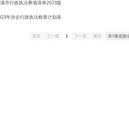
溪市行政执法事项清单2023版
023年涉企行政执法检查计划表
首页
上一页
1
下一页
尾页
共7条信息/