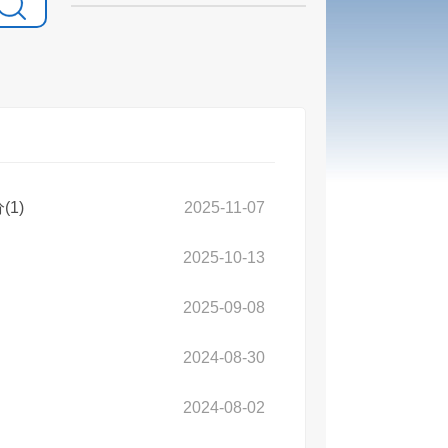
1)
2025-11-07
2025-10-13
2025-09-08
2024-08-30
2024-08-02