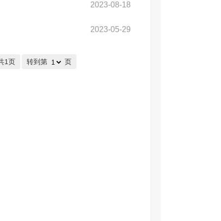
2023-08-18
2023-05-29
共1页
转到第
页