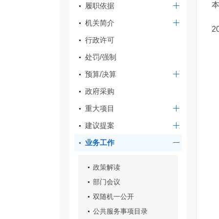
本
履职依据
机关简介
2
行政许可
处罚/强制
预算/决算
政府采购
重大项目
建议提案
业务工作
政策解读
部门会议
双随机一公开
公共服务事项目录