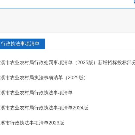
行政执法事项清单
溪市农业农村局行政处罚事项清单（2025版）新增招标投标部分(
溪市农业农村局执法事项清单（2025版）
本溪市农业农村局行政执法事项清单
溪市农业农村局行政执法事项清单2024版
溪市行政执法事项清单2023版