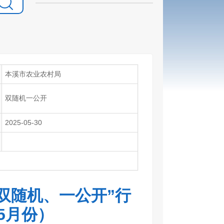
本溪市农业农村局
双随机一公开
2025-05-30
“双随机、一公开”行
5月份）