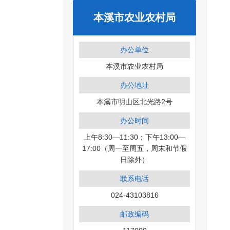
本溪市农业农村局
办公单位
本溪市农业农村局
办公地址
本溪市明山区北光路2号
办公时间
上午8:30—11:30；下午13:00—
17:00（周一至周五，周末和节假
日除外）
联系电话
024-43103816
邮政编码