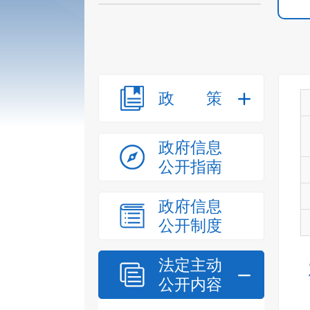
政策
政府信息
公开指南
政府信息
公开制度
法定主动
公开内容