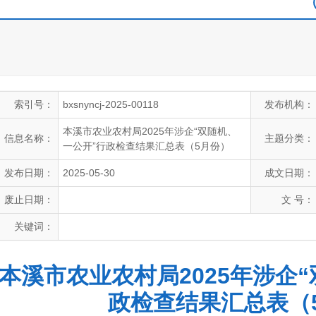
索引号：
bxsnyncj-2025-00118
发布机构：
本溪市农业农村局2025年涉企“双随机、
信息名称：
主题分类：
一公开”行政检查结果汇总表（5月份）
发布日期：
2025-05-30
成文日期：
废止日期：
文 号：
关键词：
本溪市农业农村局2025年涉企
政检查结果汇总表（