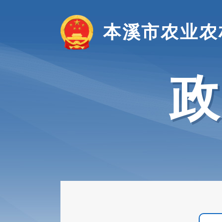
本溪市农业农