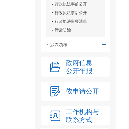
行政执法事前公开
行政执法事后公开
行政执法事项清单
污染防治
涉农领域
政府信息
公开年报
依申请公开
工作机构与
联系方式