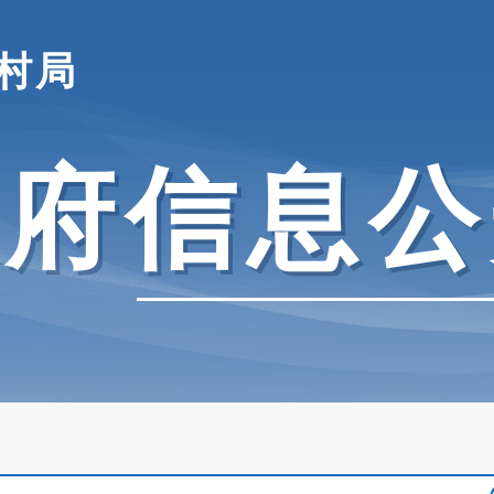
村局
政府信息公