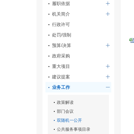
履职依据
机关简介
行政许可
处罚/强制
预算/决算
政府采购
重大项目
建议提案
业务工作
政策解读
部门会议
双随机一公开
公共服务事项目录