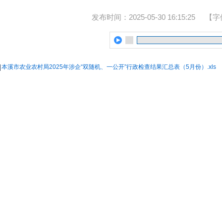
发布时间：2025-05-30 16:15:25
【字
本溪市农业农村局2025年涉企“双随机、一公开”行政检查结果汇总表（5月份）.xls