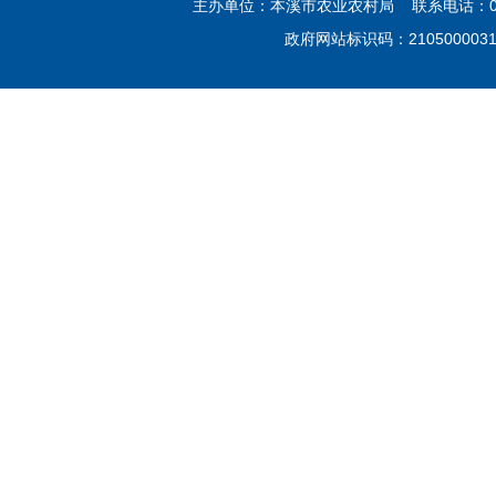
主办单位：本溪市农业农村局 联系电话：02
政府网站标识码：21050000