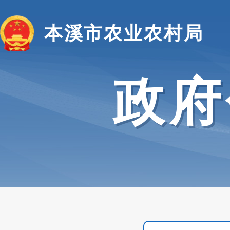
本溪市农业农村局
政府