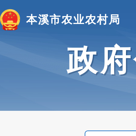
本溪市农业农村局
政府