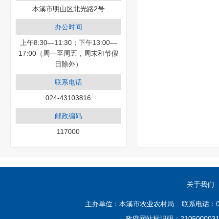
本溪市明山区北光路2号
办公时间
上午8:30—11:30；下午13:00—
17:00（周一至周五，周末和节假
日除外）
联系电话
024-43103816
邮政编码
117000
关于我们
主办单位：本溪市农业农村局 联系电话：02
政府网站标识码：21050000