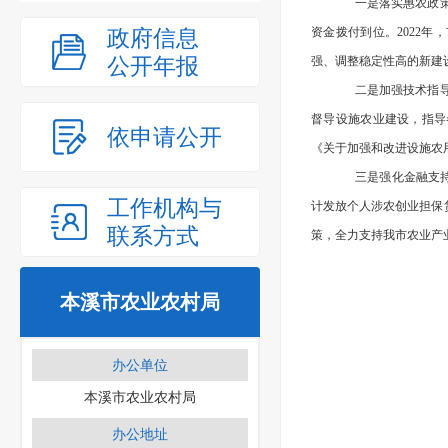
一是落实惠农政策
政府信息
资金拨付到位。2022
公开年报
强、调整稳定性高的新建
二是加强技术指导
督导设施农业建设，指导
依申请公开
《关于加强和改进设施农
三是强化金融支
工作机构与
计发放个人涉农创业担保
联系方式
策，全力支持我市农业产
本溪市农业农村局
办公单位
本溪市农业农村局
办公地址