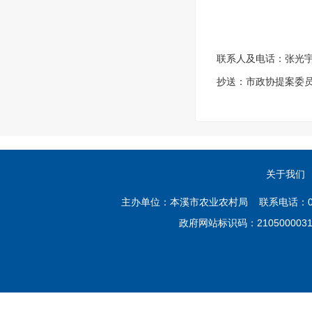
联系人及电话：张光宇，4
抄送：市政协提案委
关于我们
主办单位：本溪市农业农村局 联系电话：02
政府网站标识码：21050000