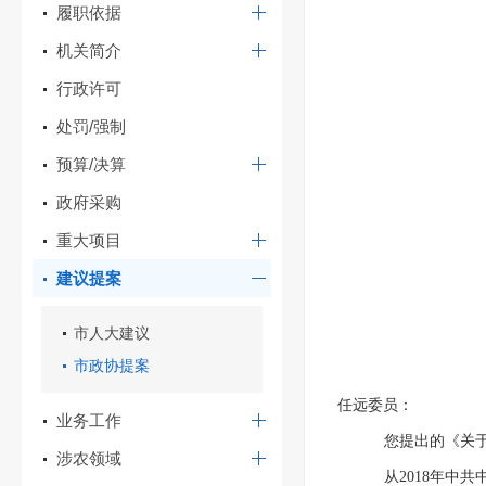
履职依据
机关简介
行政许可
处罚/强制
预算/决算
政府采购
重大项目
建议提案
市人大建议
市政协提案
任远委员：
业务工作
您提出的《关
涉农领域
从2018年中