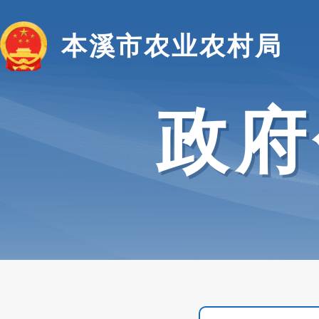
本溪市农业农村局
政府