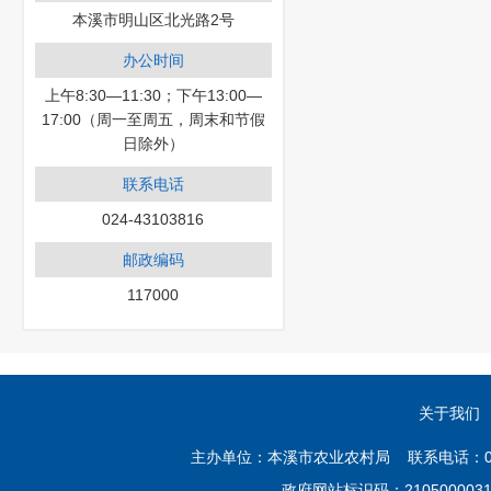
本溪市明山区北光路2号
办公时间
上午8:30—11:30；下午13:00—
17:00（周一至周五，周末和节假
日除外）
联系电话
024-43103816
邮政编码
117000
关于我们
主办单位：本溪市农业农村局 联系电话：02
政府网站标识码：21050000