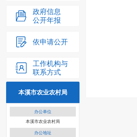
政府信息
公开年报
依申请公开
工作机构与
联系方式
本溪市农业农村局
办公单位
本溪市农业农村局
办公地址