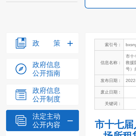
政策
索引号：
bxsn
市十
信息名称：
救援
政府信息
号）
公开指南
发布日期：
2022
政府信息
废止日期：
公开制度
关键词：
法定主动
市十七届
公开内容