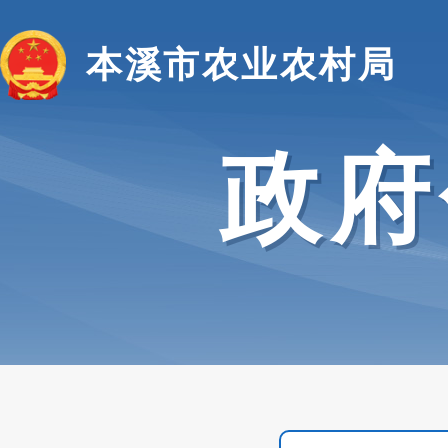
本溪市农业农村局
政府