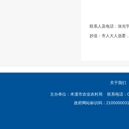
联系人及电话：张光宇，4
抄送：市人大人选委
关于我们
主办单位：本溪市农业农村局 联系电话：02
政府网站标识码：21050000