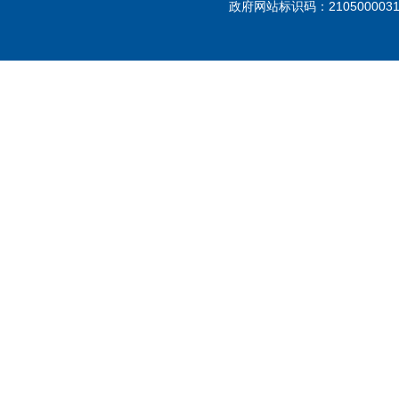
政府网站标识码：21050000