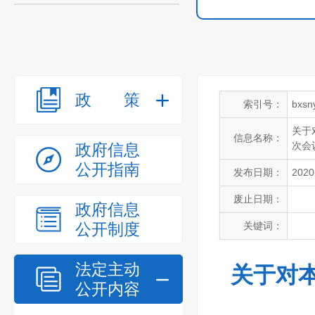
政策
索引号：
bxsn
关于
信息名称：
次会
政府信息
公开指南
发布日期：
2020
废止日期：
政府信息
公开制度
关键词：
法定主动
关于对
公开内容