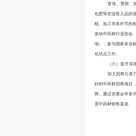
宣传、贯彻、
化肥等农业投入品的
植、加工等各环节的
发动中药材行业协会
地），参与国家农业
化试点工作。
（六）提升深
加大招商引资力
好的中药材招商项目
牌。通过农展会等形
宽中药材销售渠道。