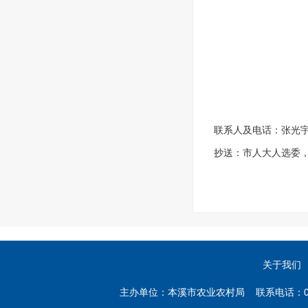
联系人及电话：张光宇，4
抄送：市人大人选委
关于我们
主办单位：本溪市农业农村局 联系电话：02