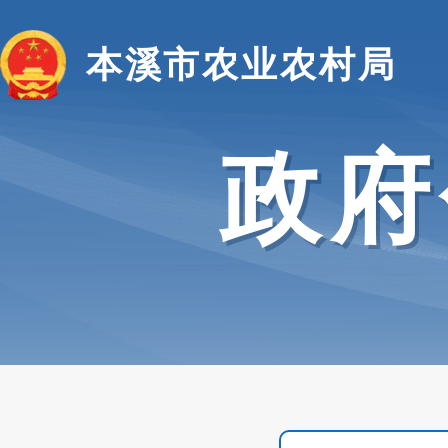
本溪市农业农村局
政府