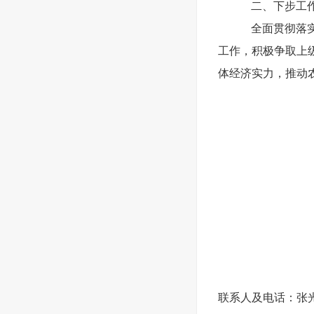
二、下步工
全面贯彻落
工作，积极争取上
体经济实力，推动
联系人及电话：张光宇 