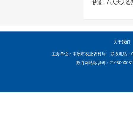
抄送：市人大人选
关于我们
主办单位：本溪市农业农村局 联系电话：02
政府网站标识码：21050000