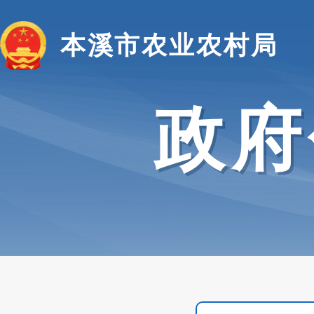
本溪市农业农村局
政府