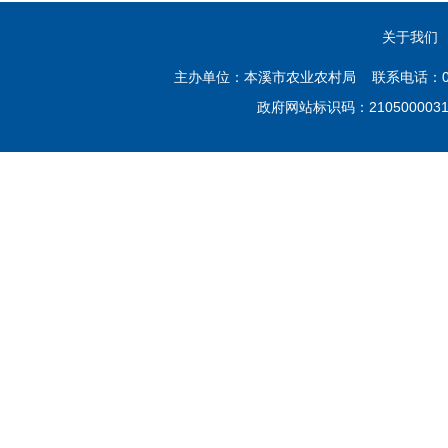
关于我们
主办单位：本溪市农业农村局 联系电话：02
政府网站标识码：21050000