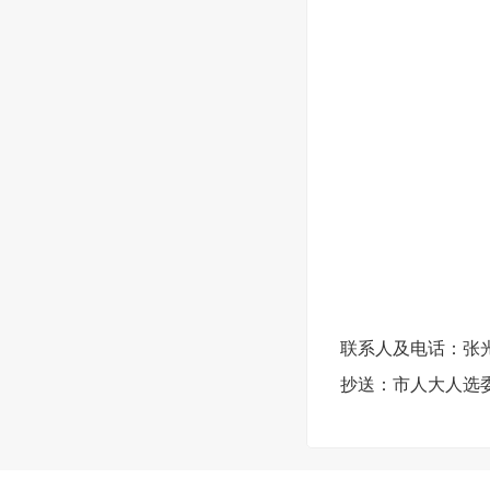
2
联系人及电话：张光宇 
抄送：市人大人选