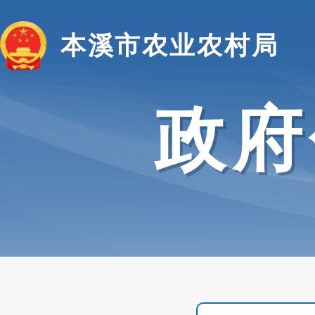
本溪市农业农村局
政府