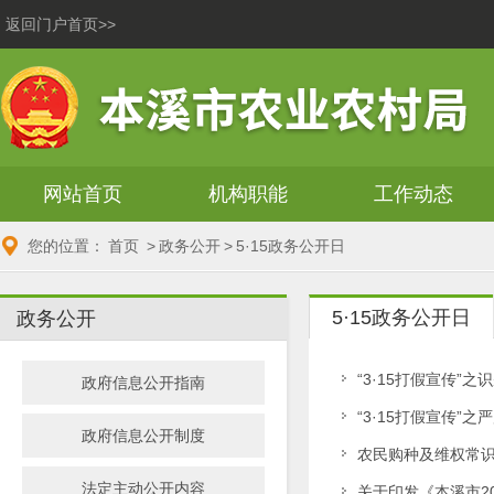
返回门户首页>>
网站首页
机构职能
工作动态
您的位置：
首页
>
政务公开
>
5·15政务公开日
5·15政务公开日
政务公开
“3·15打假宣传”
政府信息公开指南
“3·15打假宣传”
政府信息公开制度
农民购种及维权常
法定主动公开内容
关于印发《本溪市2