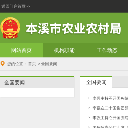
返回门户首页>>
网站首页
机构职能
工作动态
您的位置：
首页
>
全国要闻
全国要闻
全国要闻
李强主持召开国务院
李强在二十国集团
李强主持召开国务院
国务院办公厅印发