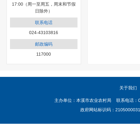
17:00（周一至周五，周末和节假
日除外）
联系电话
024-43103816
邮政编码
117000
关于我们
主办单位：本溪市农业农村局 联系电话：02
政府网站标识码：21050000