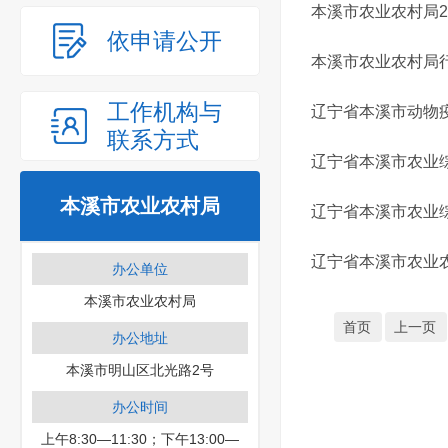
本溪市农业农村局2
依申请公开
本溪市农业农村局
工作机构与
辽宁省本溪市动物疫
联系方式
辽宁省本溪市农业综
本溪市农业农村局
辽宁省本溪市农业综
辽宁省本溪市农业农
办公单位
本溪市农业农村局
首页
上一页
办公地址
本溪市明山区北光路2号
办公时间
上午8:30—11:30；下午13:00—