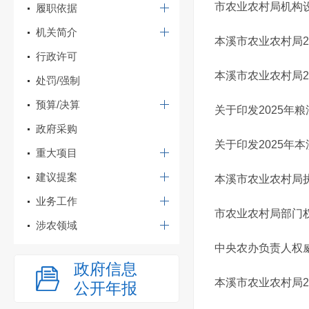
市农业农村局机构
履职依据
机关简介
本溪市农业农村局2
行政许可
本溪市农业农村局2
处罚/强制
预算/决算
关于印发2025年
政府采购
关于印发2025
重大项目
建议提案
本溪市农业农村局执
业务工作
市农业农村局部门权
涉农领域
中央农办负责人权威
政府信息
本溪市农业农村局2
公开年报