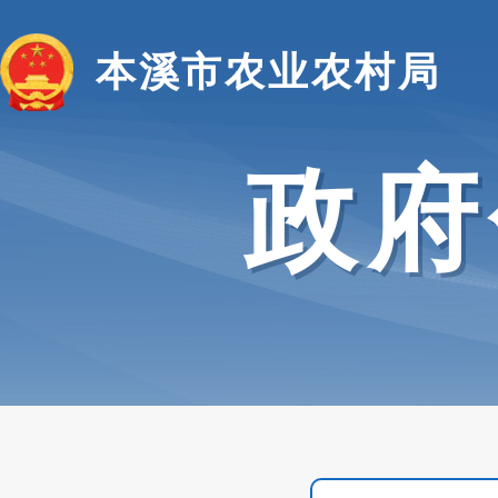
本溪市农业农村局
政府