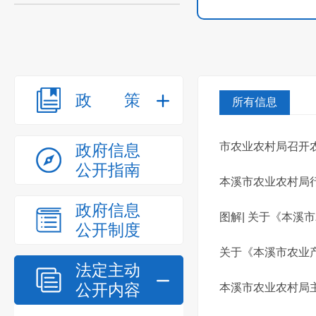
政策
所有信息
市农业农村局召开农
政府信息
公开指南
本溪市农业农村局行
政府信息
图解| 关于《本
公开制度
关于《本溪市农业
法定主动
公开内容
本溪市农业农村局