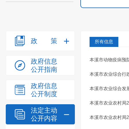
政策
所有信息
本溪市动物疫病预防
政府信息
公开指南
本溪市农业综合行政
政府信息
本溪市农业综合发展
公开制度
本溪市农业农村局2
法定主动
公开内容
本溪市农业农村局2