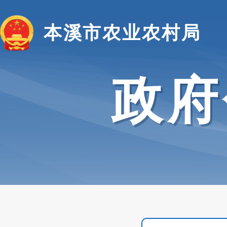
本溪市农业农村局
政府