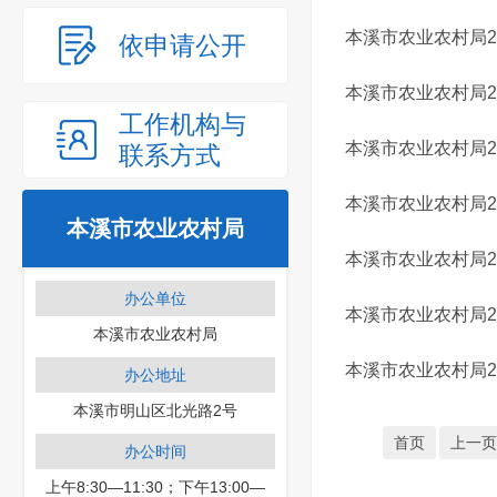
本溪市农业农村局2
依申请公开
本溪市农业农村局2
工作机构与
本溪市农业农村局2
联系方式
本溪市农业农村局2
本溪市农业农村局
本溪市农业农村局2
办公单位
本溪市农业农村局2
本溪市农业农村局
本溪市农业农村局2
办公地址
本溪市明山区北光路2号
首页
上一页
办公时间
上午8:30—11:30；下午13:00—