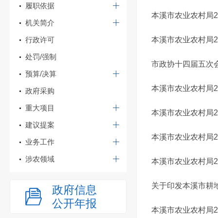
履职依据
本溪市农业农村局2
机关简介
行政许可
本溪市农业农村局2
处罚/强制
市政协十四届五次
预算/决算
本溪市农业农村局2
政府采购
重大项目
本溪市农业农村局2
建议提案
本溪市农业农村局2
业务工作
涉农领域
本溪市农业农村局2
关于印发本溪市耕
政府信息
公开年报
本溪市农业农村局2