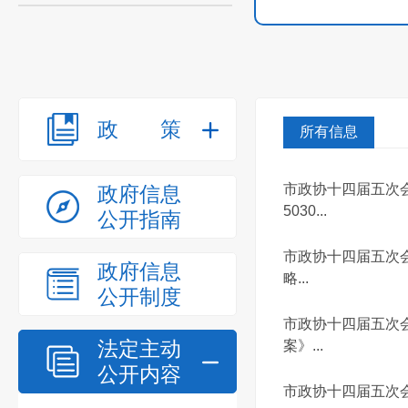
政策
所有信息
市政协十四届五次
政府信息
5030...
公开指南
市政协十四届五次
政府信息
略...
公开制度
市政协十四届五次
法定主动
案》...
公开内容
市政协十四届五次会