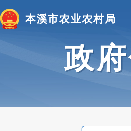
本溪市农业农村局
政府