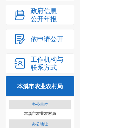
政府信息
公开年报
依申请公开
工作机构与
联系方式
本溪市农业农村局
办公单位
本溪市农业农村局
办公地址