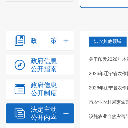
政策
涉农其他领域
关于印发2026年
政府信息
公开指南
2026年辽宁省农
政府信息
2026年辽宁省农
公开制度
市农业农村局惠农
法定主动
公开内容
设施农业自然灾害