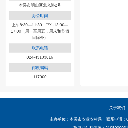
本溪市明山区北光路2号
办公时间
上午8:30—11:30；下午13:00—
17:00（周一至周五，周末和节假
日除外）
联系电话
024-43103816
邮政编码
117000
关于我们
主办单位：本溪市农业农村局 联系电话：02
政府网站标识码：21050000