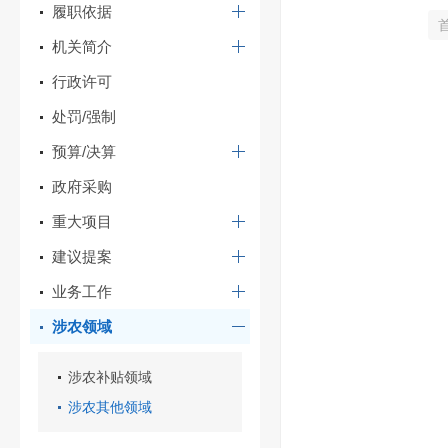
履职依据
机关简介
行政许可
处罚/强制
预算/决算
政府采购
重大项目
建议提案
业务工作
涉农领域
涉农补贴领域
涉农其他领域