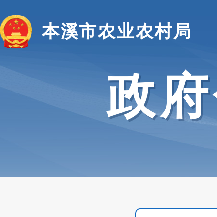
本溪市农业农村局
政府