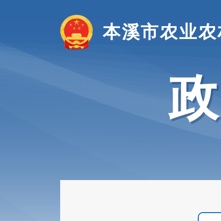
本溪市农业农