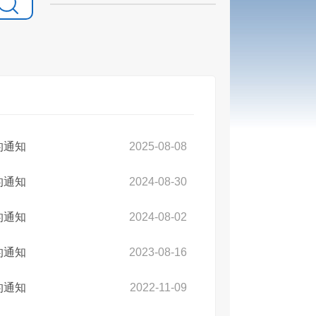
的通知
2025-08-08
的通知
2024-08-30
的通知
2024-08-02
的通知
2023-08-16
的通知
2022-11-09