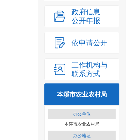
政府信息
公开年报
依申请公开
工作机构与
联系方式
本溪市农业农村局
办公单位
本溪市农业农村局
办公地址