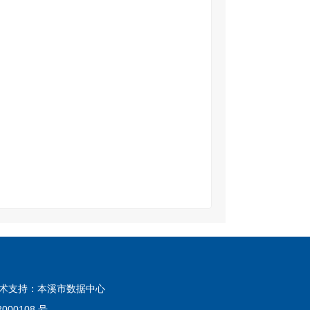
技术支持：本溪市数据中心
000108 号