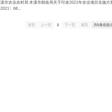
溪市农业农村局 本溪市财政局关于印发2021年农业项目实施
2021〕68...
首页
上一页
1
下一页
尾页
共6条信息/