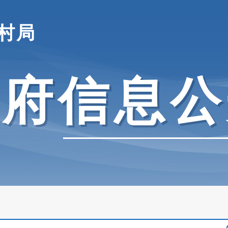
村局
政府信息公