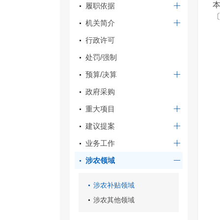
本
履职依据
〔
机关简介
行政许可
处罚/强制
预算/决算
政府采购
重大项目
建议提案
业务工作
涉农领域
涉农补贴领域
涉农其他领域