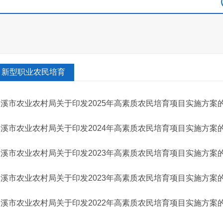
新型职业农民培育
本溪市农业农村局关于印发2025年高素质农民培育项目实施方案
本溪市农业农村局关于印发2024年高素质农民培育项目实施方案
本溪市农业农村局关于印发2023年高素质农民培育项目实施方案
本溪市农业农村局关于印发2023年高素质农民培育项目实施方案
本溪市农业农村局关于印发2022年高素质农民培育项目实施方案