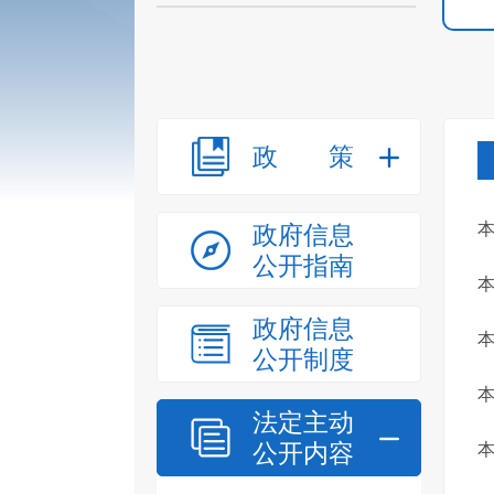
政策
政府信息
公开指南
政府信息
公开制度
法定主动
公开内容