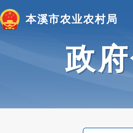
本溪市农业农村局
政府