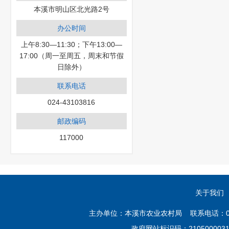
本溪市明山区北光路2号
办公时间
上午8:30—11:30；下午13:00—
17:00（周一至周五，周末和节假
日除外）
联系电话
024-43103816
邮政编码
117000
关于我们
主办单位：本溪市农业农村局 联系电话：02
政府网站标识码：21050000