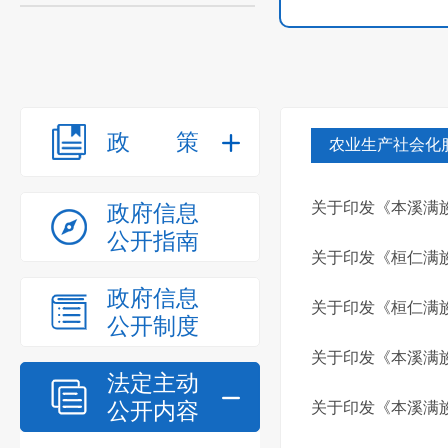
政策
农业生产社会化
关于印发《本溪满族
政府信息
公开指南
关于印发《桓仁满族
政府信息
关于印发《桓仁满族
公开制度
关于印发《本溪满族
法定主动
公开内容
关于印发《本溪满族