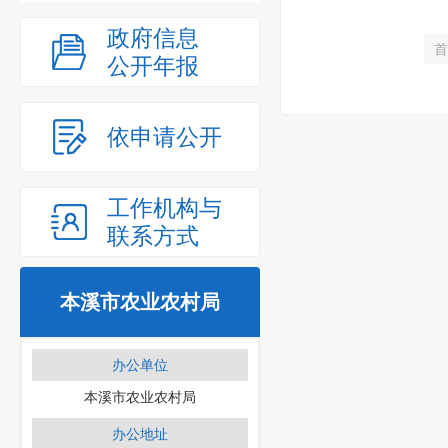
政府信息
首
公开年报
依申请公开
工作机构与
联系方式
本溪市农业农村局
办公单位
本溪市农业农村局
办公地址