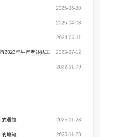
2025-06-30
2025-04-08
2024-06-11
市2023年生产者补贴工
2023-07-12
2022-11-09
》的通知
2025-11-28
》的通知
2025-11-28