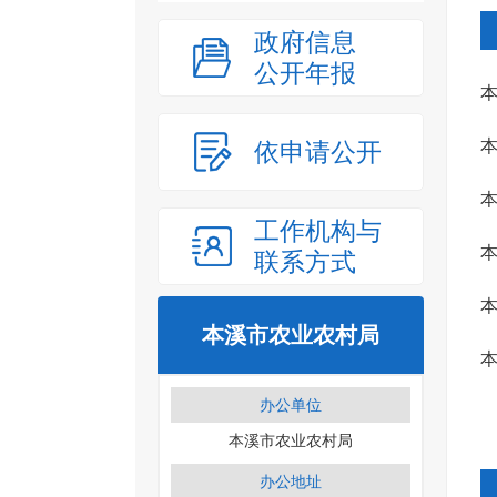
政府信息
公开年报
依申请公开
工作机构与
联系方式
本溪市农业农村局
本
办公单位
〔
本溪市农业农村局
办公地址