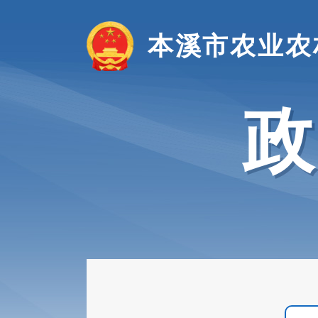
本溪市农业农