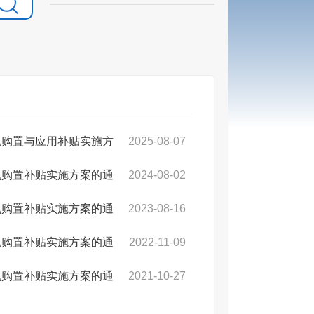
农机购置与应用补贴实施方
2025-08-07
农机购置补贴实施方案的通
2024-08-02
农机购置补贴实施方案的通
2023-08-16
农机购置补贴实施方案的通
2022-11-09
农机购置补贴实施方案的通
2021-10-27