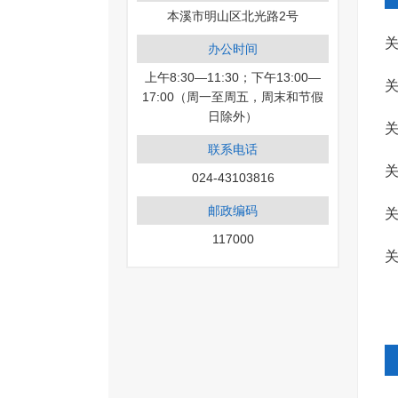
本溪市明山区北光路2号
办公时间
上午8:30—11:30；下午13:00—
17:00（周一至周五，周末和节假
日除外）
联系电话
024-43103816
邮政编码
117000