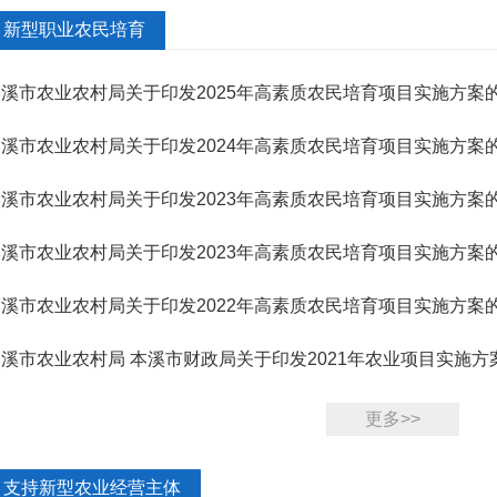
新型职业农民培育
本溪市农业农村局关于印发2025年高素质农民培育项目实施方案
本溪市农业农村局关于印发2024年高素质农民培育项目实施方案
本溪市农业农村局关于印发2023年高素质农民培育项目实施方案
本溪市农业农村局关于印发2023年高素质农民培育项目实施方案
本溪市农业农村局关于印发2022年高素质农民培育项目实施方案
溪市农业农村局 本溪市财政局关于印发2021年农业项目实施
2021〕68号）
更多>>
支持新型农业经营主体