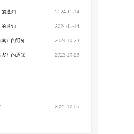
》的通知
2024-11-14
》的通知
2024-11-14
方案》的通知
2024-10-23
方案》的通知
2023-10-26
知
2025-12-05