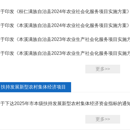
关于印发《桓仁满族自治县2024年农业社会化服务项目实施方案
关于印发《本溪满族自治县2024年农业社会化服务项目实施方案
关于印发《本溪满族自治县2023年农业生产社会化服务项目实施
关于印发《本溪满族自治县2023年农业生产社会化服务项目实施
更多>>
扶持发展新型农村集体经济项目
关于下达2025年市本级扶持发展新型农村集体经济资金指标的通
更多>>