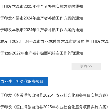
于印发本溪市2025年生产者补贴实施方案的通知
于印发本溪市2024年生产者补贴工作方案的通知
于印发本溪市2024年生产者补贴工作方案的通知
农发〔2023〕34号溪市农业农村局 本溪市财政局 关于印发本溪
方案...
于做好2022年生产者补贴面积核实工作的预通知
更多>>
农业生产社会化服务项目
关于印发《本溪满族自治县2025年农业社会化服务项目实施方案
关于印发《桓仁满族自治县2025年农业社会化服务项目实施方案