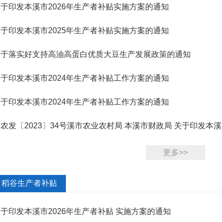
于印发本溪市2026年生产者补贴实施方案的通知
于印发本溪市2025年生产者补贴实施方案的通知
关于落实好支持高油高蛋白优质大豆生产发展政策的通知
于印发本溪市2024年生产者补贴工作方案的通知
于印发本溪市2024年生产者补贴工作方案的通知
农发〔2023〕34号溪市农业农村局 本溪市财政局 关于印发本溪
方案...
更多>>
稻谷生产者补贴
于印发本溪市2026年生产者补贴 实施方案的通知