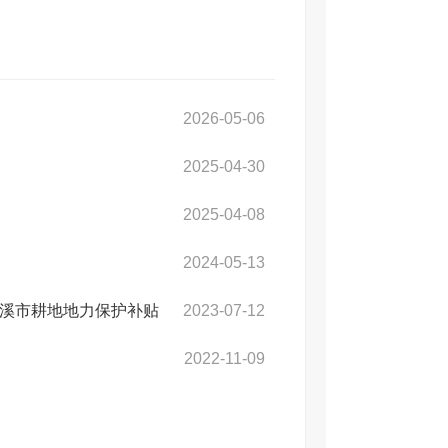
2026-05-06
2025-04-30
2025-04-08
2024-05-13
本溪市耕地地力保护补贴
2023-07-12
2022-11-09