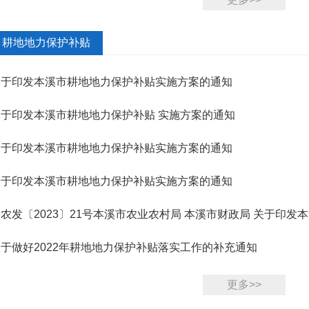
耕地地力保护补贴
关于印发本溪市耕地地力保护补贴实施方案的通知
关于印发本溪市耕地地力保护补贴 实施方案的通知
关于印发本溪市耕地地力保护补贴实施方案的通知
关于印发本溪市耕地地力保护补贴实施方案的通知
农发〔2023〕21号本溪市农业农村局 本溪市财政局 关于印发
施方案...
于做好2022年耕地地力保护补贴落实工作的补充通知
更多>>