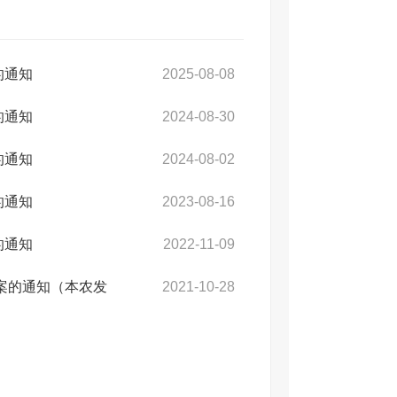
的通知
2025-08-08
的通知
2024-08-30
的通知
2024-08-02
的通知
2023-08-16
的通知
2022-11-09
方案的通知（本农发
2021-10-28