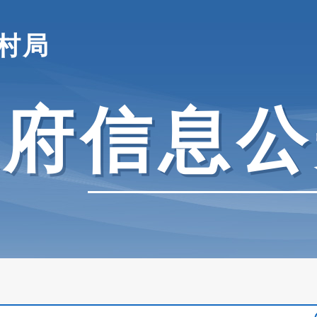
村局
政府信息公