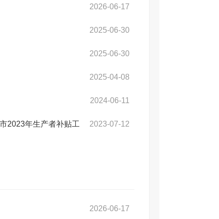
2026-06-17
2025-06-30
2025-06-30
2025-04-08
2024-06-11
市2023年生产者补贴工
2023-07-12
2026-06-17