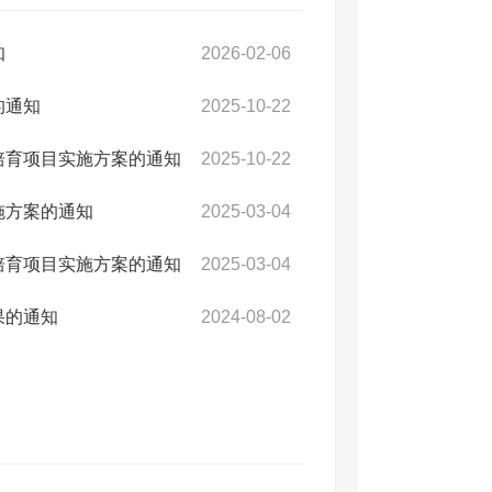
知
2026-02-06
的通知
2025-10-22
培育项目实施方案的通知
2025-10-22
施方案的通知
2025-03-04
培育项目实施方案的通知
2025-03-04
果的通知
2024-08-02