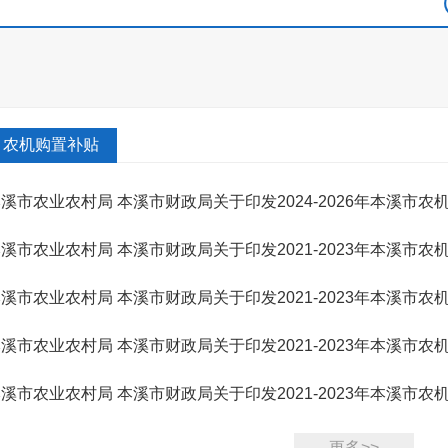
农机购置补贴
溪市农业农村局 本溪市财政局关于印发2024-2026年本溪市
案的通知
溪市农业农村局 本溪市财政局关于印发2021-2023年本溪市
知
溪市农业农村局 本溪市财政局关于印发2021-2023年本溪市
知
溪市农业农村局 本溪市财政局关于印发2021-2023年本溪市
知
溪市农业农村局 本溪市财政局关于印发2021-2023年本溪市
（本农...
更多>>