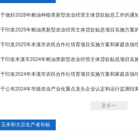
关于做好2026年粮油种植类新型农业经营主体贷款贴息工作的通
关于印发2025年粮油类新型农业经营主体贷款贴息项目实施方案
关于印发2025年本溪市农民合作社培育项目实施方案和家庭农场
关于印发本溪市2024年粮油类新型农业经营主体贷款贴息项目实
关于印发2024年本溪市农民合作社培育项目实施方案和家庭农场
关于公布2024年市级农业产业化重点龙头企业认定和运行监测结
更多>>
玉米和大豆生产者补贴