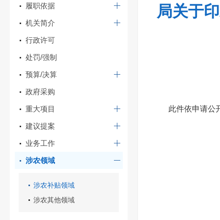
履职依据
局关于印
机关简介
行政许可
处罚/强制
预算/决算
政府采购
重大项目
此件依申请公
建议提案
业务工作
涉农领域
涉农补贴领域
涉农其他领域