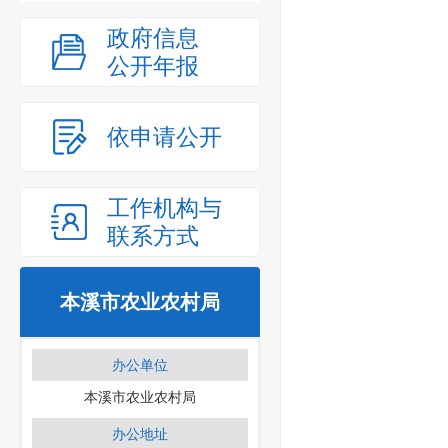
政府信息
公开年报
依申请公开
工作机构与
联系方式
本溪市农业农村局
办公单位
本溪市农业农村局
办公地址