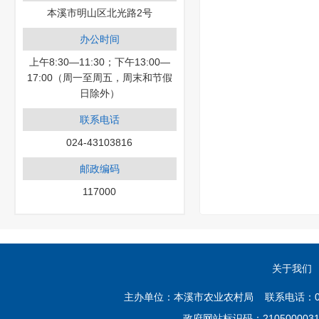
本溪市明山区北光路2号
办公时间
上午8:30—11:30；下午13:00—
17:00（周一至周五，周末和节假
日除外）
联系电话
024-43103816
邮政编码
117000
关于我们
主办单位：本溪市农业农村局 联系电话：02
政府网站标识码：21050000