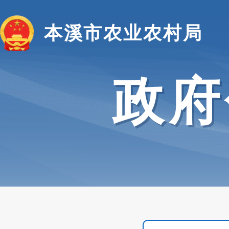
本溪市农业农村局
政府