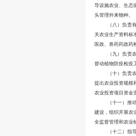
导设施农业、生态
头管理外来物种。
（八）负责
关农业生产资料标
医政、兽药药政药
（九）负责
督动植物防疫检疫
（十）负责
提出农业投资规模
农业投资项目资金
（十一）推
建设，组织开展农
全监督管理和农业
（十二）指