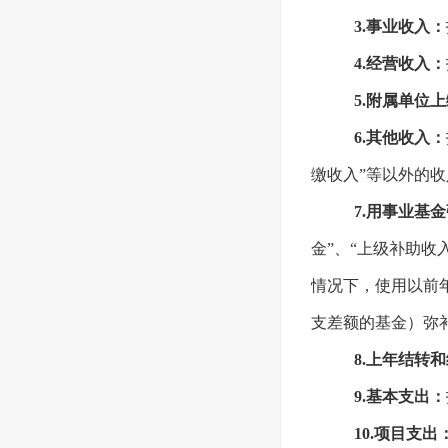
3.事业收入：
4.经营收入：
5.附属单位
6.其他收入：
缴收入”等以外的收
7.用事业基
金”、“上级补助收
情况下，使用以前
支差额的基金）弥
8.上年结转
9.基本支出：
10.项目支出