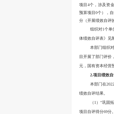
项目4个，涉及资金
预算项目0个），自
分（开展绩效自评的
组织对1个单
体绩效自评表》见
本部门组织对
目开展了部门评价，
元，国有资本经营
2.项目绩效
本部门在20
绩效自评结果。
（1）“巩固
项目自评得分69分