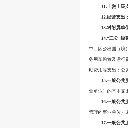
11.上缴上级
12.经营支出
13.对附属
14.“三公”经
中，因公出国（境
务用车购置及运行
励费用等支出；公
15.一般公
业单位）的基本支
16.一般公
管理的事业单位）
17.一般公