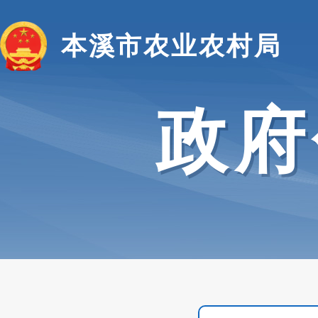
本溪市农业农村局
政府