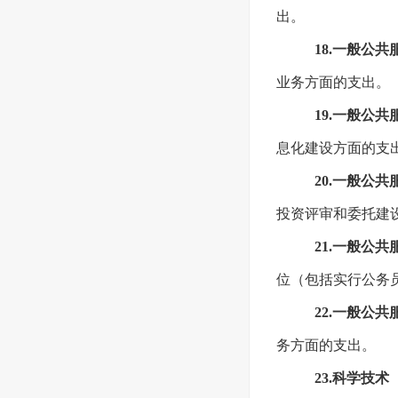
出。
18.一般公
业务方面的支出。
19.一般公
息化建设方面的支
20.一般公
投资评审和委托建
21.一般公
位（包括实行公务
22.一般公
务方面的支出。
23.科学技