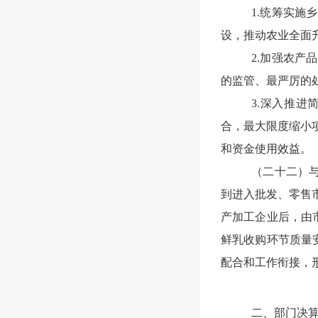
1.统筹实
设，推动农业全面
2.加强农
的监管、最严厉的
3.深入推
合，最大限度缩小
和资金使用效益。
（二十二）
到进入批发、零售
产加工企业后，由
鲜乳收购环节质量
配合和工作衔接，
二、部门决