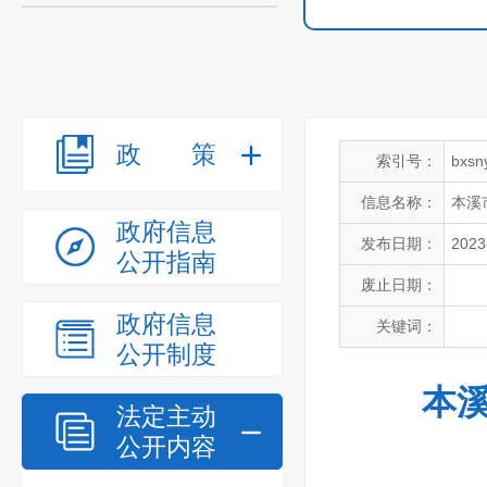
政策
索引号：
bxsn
信息名称：
本溪
政府信息
发布日期：
2023
公开指南
废止日期：
政府信息
关键词：
公开制度
本溪
法定主动
公开内容