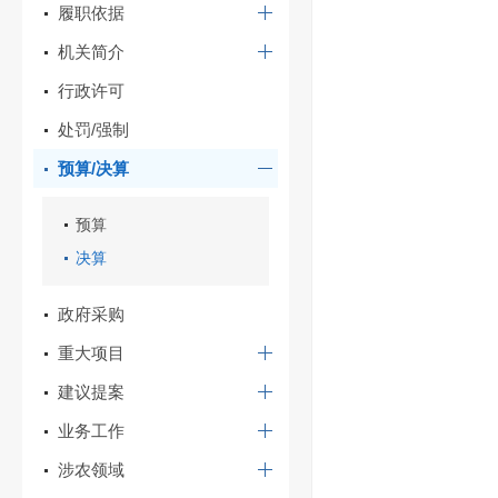
履职依据
机关简介
行政许可
处罚/强制
预算/决算
预算
决算
政府采购
重大项目
建议提案
业务工作
涉农领域