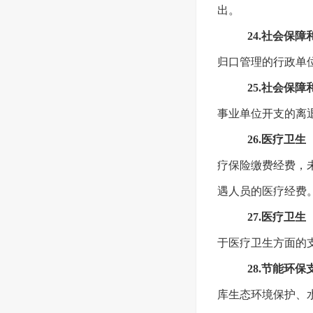
出。
24.社会保
归口管理的行政单
25.社会保
事业单位开支的离
26.医疗卫
疗保险缴费经费，
遇人员的医疗经费
27.医疗卫
于医疗卫生方面的
28.节能环
库生态环境保护、