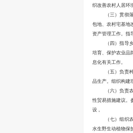
织改善农村人居环
（三）贯彻
包地、农村宅基地
资产管理工作。指
（四）指导
培育、保护农业品
息化有关工作。
（五）负责
品生产。组织构建
（六）负责
性贸易措施建议。
设 。
（七）组织
水生野生动植物保