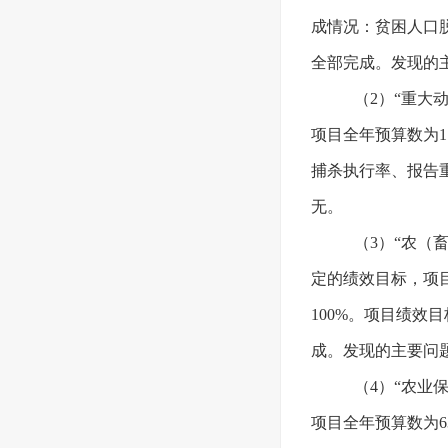
成情况：贫困人口
全部完成。发现的
（2）“重大
项目全年预算数为1
捕杀执行率、报告
无。
（3）“农（
定的绩效目标，项目
100%。项目绩
成。发现的主要问
（4）“农业
项目全年预算数为63