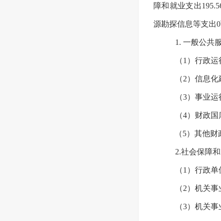
障和就业支出195.
源勘探信息等支出0
1. 一般公
（1）行政运
（2）信息化
（3）事业运
（4）财政国
（5）其他财
2.社会保障和
（1）行政单
（2）机关事
（3）机关事