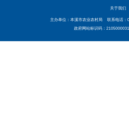
关于我们
主办单位：本溪市农业农村局 联系电话：02
政府网站标识码：21050000