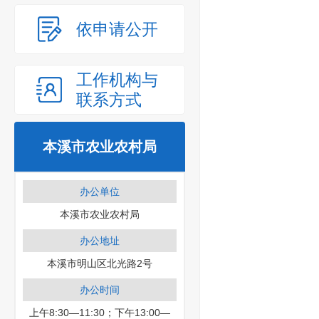
依申请公开
工作机构与
联系方式
本溪市农业农村局
办公单位
本溪市农业农村局
办公地址
本溪市明山区北光路2号
办公时间
上午8:30—11:30；下午13:00—