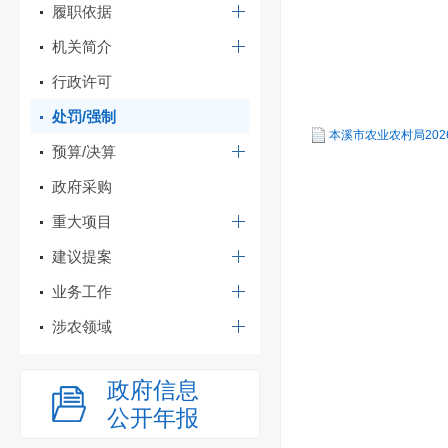
履职依据
机关简介
行政许可
处罚/强制
本溪市农业农村局2026
预算/决算
政府采购
重大项目
建议提案
业务工作
涉农领域
政府信息
公开年报