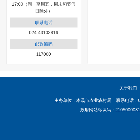
17:00（周一至周五，周末和节假
日除外）
联系电话
024-43103816
邮政编码
117000
关于我们
主办单位：本溪市农业农村局 联系电话：02
政府网站标识码：21050000