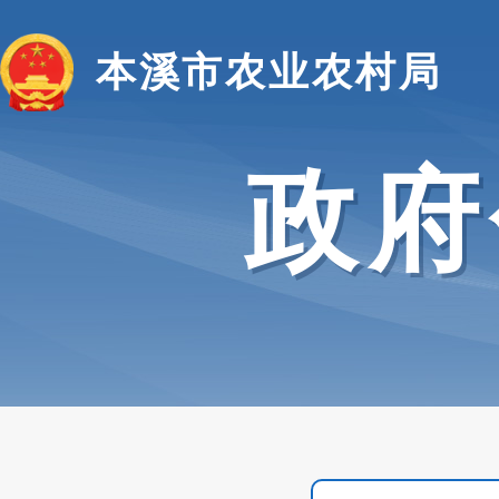
本溪市农业农村局
政府