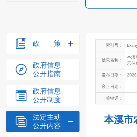
政策
索引号：
bxsn
本溪
信息名称：
示信息
政府信息
公开指南
发布日期：
2026
废止日期：
政府信息
公开制度
关键词：
法定主动
本溪市
公开内容